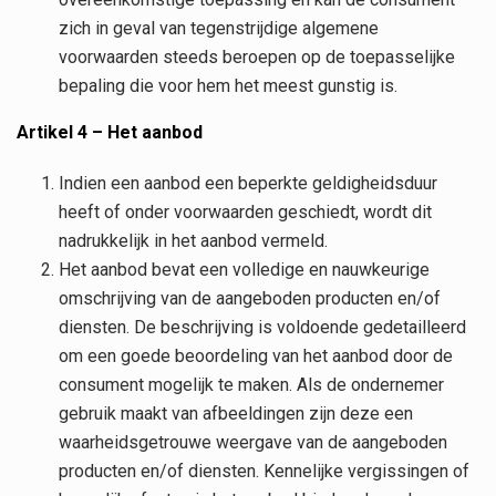
zich in geval van tegenstrijdige algemene
voorwaarden steeds beroepen op de toepasselijke
bepaling die voor hem het meest gunstig is.
Artikel 4 – Het aanbod
Indien een aanbod een beperkte geldigheidsduur
heeft of onder voorwaarden geschiedt, wordt dit
nadrukkelijk in het aanbod vermeld.
Het aanbod bevat een volledige en nauwkeurige
omschrijving van de aangeboden producten en/of
diensten. De beschrijving is voldoende gedetailleerd
om een goede beoordeling van het aanbod door de
consument mogelijk te maken. Als de ondernemer
gebruik maakt van afbeeldingen zijn deze een
waarheidsgetrouwe weergave van de aangeboden
producten en/of diensten. Kennelijke vergissingen of