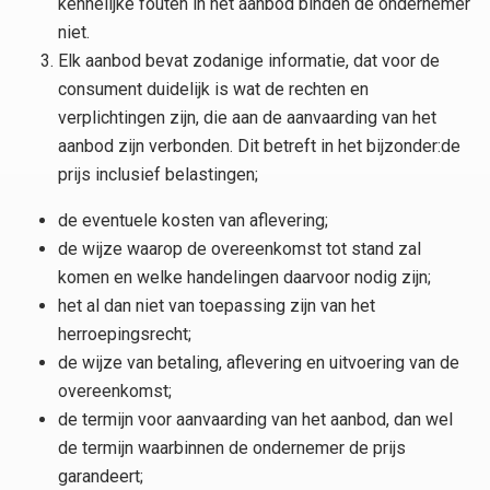
kennelijke fouten in het aanbod binden de ondernemer
niet.
Elk aanbod bevat zodanige informatie, dat voor de
consument duidelijk is wat de rechten en
verplichtingen zijn, die aan de aanvaarding van het
aanbod zijn verbonden. Dit betreft in het bijzonder:de
prijs inclusief belastingen;
de eventuele kosten van aflevering;
de wijze waarop de overeenkomst tot stand zal
komen en welke handelingen daarvoor nodig zijn;
het al dan niet van toepassing zijn van het
herroepingsrecht;
de wijze van betaling, aflevering en uitvoering van de
overeenkomst;
de termijn voor aanvaarding van het aanbod, dan wel
de termijn waarbinnen de ondernemer de prijs
garandeert;