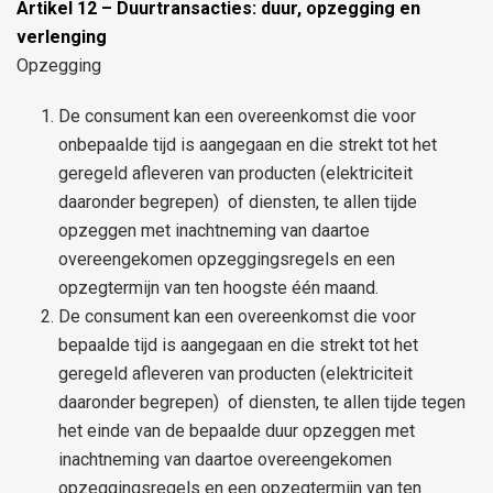
Artikel 12 – Duurtransacties: duur, opzegging en
verlenging
Opzegging
De consument kan een overeenkomst die voor
onbepaalde tijd is aangegaan en die strekt tot het
geregeld afleveren van producten (elektriciteit
daaronder begrepen) of diensten, te allen tijde
opzeggen met inachtneming van daartoe
overeengekomen opzeggingsregels en een
opzegtermijn van ten hoogste één maand.
De consument kan een overeenkomst die voor
bepaalde tijd is aangegaan en die strekt tot het
geregeld afleveren van producten (elektriciteit
daaronder begrepen) of diensten, te allen tijde tegen
het einde van de bepaalde duur opzeggen met
inachtneming van daartoe overeengekomen
opzeggingsregels en een opzegtermijn van ten