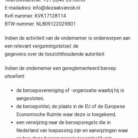
E-mailadres: info@dezaakvanrob.nl
KvK-nummer: KVK17128114
BTW-nummer: NL809122029B01
Indien de activiteit van de ondernemer is onderworpen aan
een relevant vergunningstelsel: de
gegevens over de toezichthoudende autoriteit:
Indien de ondernemer een gereglementeerd beroep
uitoefent:
de beroepsvereniging of -organisatie waarbij hij is
aangesloten;
de beroepstitel, de plaats in de EU of de Europese
Economische Ruimte waar deze is toegekend;
een verwijzing naar de beroepsregels die in
Nederland van toepassing zijn en aanwijzingen waar