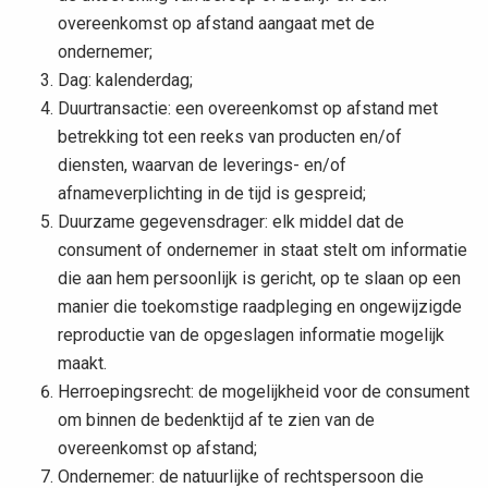
overeenkomst op afstand aangaat met de
ondernemer;
Dag: kalenderdag;
Duurtransactie: een overeenkomst op afstand met
betrekking tot een reeks van producten en/of
diensten, waarvan de leverings- en/of
afnameverplichting in de tijd is gespreid;
Duurzame gegevensdrager: elk middel dat de
consument of ondernemer in staat stelt om informatie
die aan hem persoonlijk is gericht, op te slaan op een
manier die toekomstige raadpleging en ongewijzigde
reproductie van de opgeslagen informatie mogelijk
maakt.
Herroepingsrecht: de mogelijkheid voor de consument
om binnen de bedenktijd af te zien van de
overeenkomst op afstand;
Ondernemer: de natuurlijke of rechtspersoon die