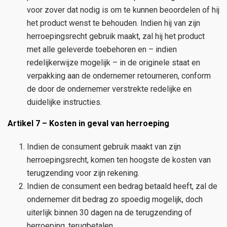
voor zover dat nodig is om te kunnen beoordelen of hij
het product wenst te behouden. Indien hij van zijn
herroepingsrecht gebruik maakt, zal hij het product
met alle geleverde toebehoren en – indien
redelijkerwijze mogelijk – in de originele staat en
verpakking aan de ondernemer retourneren, conform
de door de ondernemer verstrekte redelijke en
duidelijke instructies.
Artikel 7 – Kosten in geval van herroeping
Indien de consument gebruik maakt van zijn
herroepingsrecht, komen ten hoogste de kosten van
terugzending voor zijn rekening.
Indien de consument een bedrag betaald heeft, zal de
ondernemer dit bedrag zo spoedig mogelijk, doch
uiterlijk binnen 30 dagen na de terugzending of
herroeping, terugbetalen.