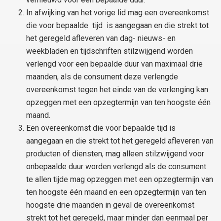
In afwijking van het vorige lid mag een overeenkomst
die voor bepaalde tijd is aangegaan en die strekt tot
het geregeld afleveren van dag- nieuws- en
weekbladen en tijdschriften stilzwijgend worden
verlengd voor een bepaalde duur van maximaal drie
maanden, als de consument deze verlengde
overeenkomst tegen het einde van de verlenging kan
opzeggen met een opzegtermijn van ten hoogste één
maand.
Een overeenkomst die voor bepaalde tijd is
aangegaan en die strekt tot het geregeld afleveren van
producten of diensten, mag alleen stilzwijgend voor
onbepaalde duur worden verlengd als de consument
te allen tijde mag opzeggen met een opzegtermijn van
ten hoogste één maand en een opzegtermijn van ten
hoogste drie maanden in geval de overeenkomst
strekt tot het geregeld, maar minder dan eenmaal per