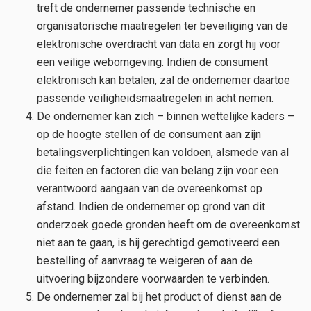
treft de ondernemer passende technische en
organisatorische maatregelen ter beveiliging van de
elektronische overdracht van data en zorgt hij voor
een veilige webomgeving. Indien de consument
elektronisch kan betalen, zal de ondernemer daartoe
passende veiligheidsmaatregelen in acht nemen.
De ondernemer kan zich – binnen wettelijke kaders –
op de hoogte stellen of de consument aan zijn
betalingsverplichtingen kan voldoen, alsmede van al
die feiten en factoren die van belang zijn voor een
verantwoord aangaan van de overeenkomst op
afstand. Indien de ondernemer op grond van dit
onderzoek goede gronden heeft om de overeenkomst
niet aan te gaan, is hij gerechtigd gemotiveerd een
bestelling of aanvraag te weigeren of aan de
uitvoering bijzondere voorwaarden te verbinden.
De ondernemer zal bij het product of dienst aan de