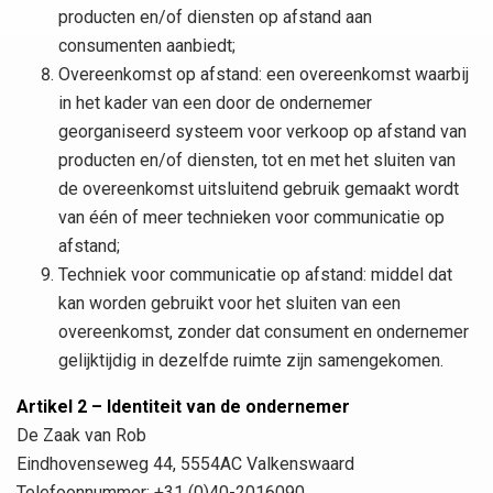
producten en/of diensten op afstand aan
consumenten aanbiedt;
Overeenkomst op afstand: een overeenkomst waarbij
in het kader van een door de ondernemer
georganiseerd systeem voor verkoop op afstand van
producten en/of diensten, tot en met het sluiten van
de overeenkomst uitsluitend gebruik gemaakt wordt
van één of meer technieken voor communicatie op
afstand;
Techniek voor communicatie op afstand: middel dat
kan worden gebruikt voor het sluiten van een
overeenkomst, zonder dat consument en ondernemer
gelijktijdig in dezelfde ruimte zijn samengekomen.
Artikel 2 – Identiteit van de ondernemer
De Zaak van Rob
Eindhovenseweg 44, 5554AC Valkenswaard
Telefoonnummer: +31 (0)40-2016090