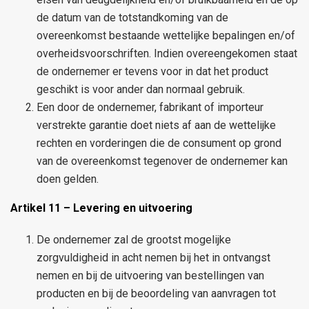
de datum van de totstandkoming van de
overeenkomst bestaande wettelijke bepalingen en/of
overheidsvoorschriften. Indien overeengekomen staat
de ondernemer er tevens voor in dat het product
geschikt is voor ander dan normaal gebruik.
Een door de ondernemer, fabrikant of importeur
verstrekte garantie doet niets af aan de wettelijke
rechten en vorderingen die de consument op grond
van de overeenkomst tegenover de ondernemer kan
doen gelden.
Artikel 11 – Levering en uitvoering
De ondernemer zal de grootst mogelijke
zorgvuldigheid in acht nemen bij het in ontvangst
nemen en bij de uitvoering van bestellingen van
producten en bij de beoordeling van aanvragen tot