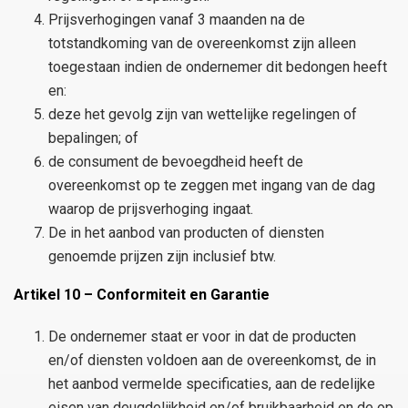
Prijsverhogingen vanaf 3 maanden na de
totstandkoming van de overeenkomst zijn alleen
toegestaan indien de ondernemer dit bedongen heeft
en:
deze het gevolg zijn van wettelijke regelingen of
bepalingen; of
de consument de bevoegdheid heeft de
overeenkomst op te zeggen met ingang van de dag
waarop de prijsverhoging ingaat.
De in het aanbod van producten of diensten
genoemde prijzen zijn inclusief btw.
Artikel 10 – Conformiteit en Garantie
De ondernemer staat er voor in dat de producten
en/of diensten voldoen aan de overeenkomst, de in
het aanbod vermelde specificaties, aan de redelijke
eisen van deugdelijkheid en/of bruikbaarheid en de op