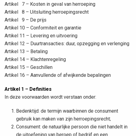
Artikel 7 – Kosten in geval van herroeping
Artikel 8 – Uitsluiting herroepingsrecht
Artikel 9 – De prijs
Artikel 10 – Conformiteit en garantie
Artikel 11 – Levering en uitvoering
Artikel 12 – Duurtransacties: duur, opzegging en verlenging
Artikel 13 – Betaling
Artikel 14 – Klachtenregeling
Artikel 15 – Geschillen
Artikel 16 – Aanvullende of afwijkende bepalingen
Artikel 1 – Definities
In deze voorwaarden wordt verstaan onder:
Bedenktijd: de termijn waarbinnen de consument
gebruik kan maken van zijn herroepingsrecht;
Consument: de natuurlijke persoon die niet handelt in
de uitoefening van beroep of bedrijf en een