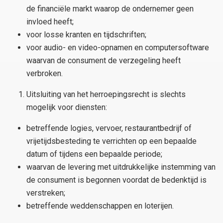
de financiële markt waarop de ondernemer geen
invloed heeft;
voor losse kranten en tijdschriften;
voor audio- en video-opnamen en computersoftware
waarvan de consument de verzegeling heeft
verbroken.
Uitsluiting van het herroepingsrecht is slechts
mogelijk voor diensten:
betreffende logies, vervoer, restaurantbedrijf of
vrijetijdsbesteding te verrichten op een bepaalde
datum of tijdens een bepaalde periode;
waarvan de levering met uitdrukkelijke instemming van
de consument is begonnen voordat de bedenktijd is
verstreken;
betreffende weddenschappen en loterijen.