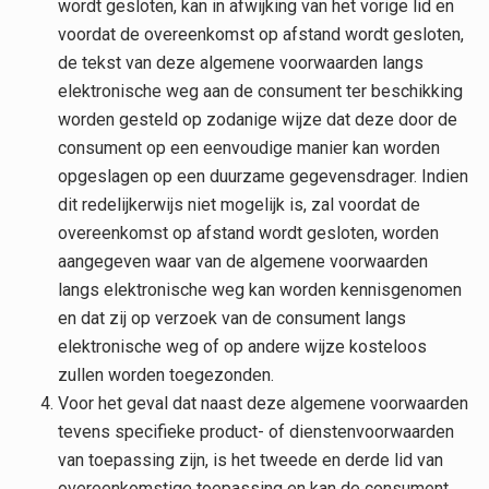
wordt gesloten, kan in afwijking van het vorige lid en
voordat de overeenkomst op afstand wordt gesloten,
de tekst van deze algemene voorwaarden langs
elektronische weg aan de consument ter beschikking
worden gesteld op zodanige wijze dat deze door de
consument op een eenvoudige manier kan worden
opgeslagen op een duurzame gegevensdrager. Indien
dit redelijkerwijs niet mogelijk is, zal voordat de
overeenkomst op afstand wordt gesloten, worden
aangegeven waar van de algemene voorwaarden
langs elektronische weg kan worden kennisgenomen
en dat zij op verzoek van de consument langs
elektronische weg of op andere wijze kosteloos
zullen worden toegezonden.
Voor het geval dat naast deze algemene voorwaarden
tevens specifieke product- of dienstenvoorwaarden
van toepassing zijn, is het tweede en derde lid van
overeenkomstige toepassing en kan de consument