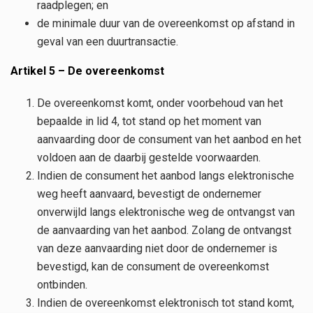
raadplegen; en
de minimale duur van de overeenkomst op afstand in
geval van een duurtransactie.
Artikel 5 – De overeenkomst
De overeenkomst komt, onder voorbehoud van het
bepaalde in lid 4, tot stand op het moment van
aanvaarding door de consument van het aanbod en het
voldoen aan de daarbij gestelde voorwaarden.
Indien de consument het aanbod langs elektronische
weg heeft aanvaard, bevestigt de ondernemer
onverwijld langs elektronische weg de ontvangst van
de aanvaarding van het aanbod. Zolang de ontvangst
van deze aanvaarding niet door de ondernemer is
bevestigd, kan de consument de overeenkomst
ontbinden.
Indien de overeenkomst elektronisch tot stand komt,