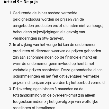
Artikel 9 – De prijs
Gedurende de in het aanbod vermelde
geldigheidsduur worden de prijzen van de
aangeboden producten en/of diensten niet verhoogd,
behoudens prijswijzigingen als gevolg van
veranderingen in btw-tarieven.
In afwijking van het vorige lid kan de ondernemer
producten of diensten waarvan de prijzen gebonden
zijn aan schommelingen op de financiële markt en
waar de ondernemer geen invloed op heeft, met
variabele prijzen aanbieden. Deze gebondenheid aan
schommelingen en het feit dat eventueel vermelde
prijzen richtprijzen zijn, worden bij het aanbod vermeld.
Prijsverhogingen binnen 3 maanden na de
totstandkoming van de overeenkomst zijn alleen
toegestaan indien zij het gevolg zijn van wettelijke
regelingen of bepalingen.