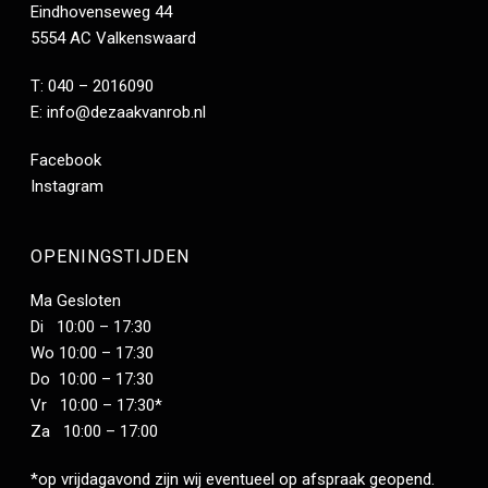
Eindhovenseweg 44
5554 AC Valkenswaard
T: 040 – 2016090
E:
info@dezaakvanrob.nl
Facebook
Instagram
OPENINGSTIJDEN
Ma Gesloten
Di 10:00 – 17:30
Wo 10:00 – 17:30
Do 10:00 – 17:30
Vr 10:00 – 17:30*
Za 10:00 – 17:00
*op vrijdagavond zijn wij eventueel op afspraak geopend.