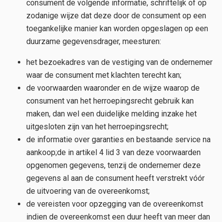
consument de volgende informatie, schriftelijk of op
zodanige wijze dat deze door de consument op een
toegankelijke manier kan worden opgeslagen op een
duurzame gegevensdrager, meesturen:
het bezoekadres van de vestiging van de ondernemer
waar de consument met klachten terecht kan;
de voorwaarden waaronder en de wijze waarop de
consument van het herroepingsrecht gebruik kan
maken, dan wel een duidelijke melding inzake het
uitgesloten zijn van het herroepingsrecht;
de informatie over garanties en bestaande service na
aankoop;de in artikel 4 lid 3 van deze voorwaarden
opgenomen gegevens, tenzij de ondernemer deze
gegevens al aan de consument heeft verstrekt vóór
de uitvoering van de overeenkomst;
de vereisten voor opzegging van de overeenkomst
indien de overeenkomst een duur heeft van meer dan