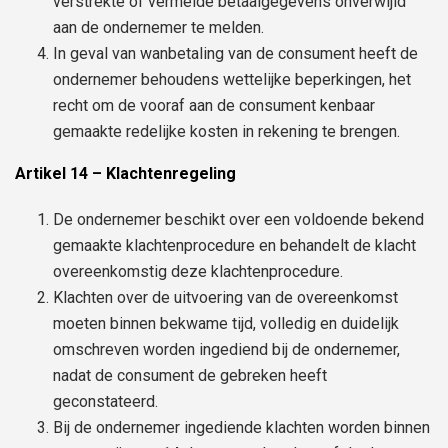
verstrekte of vermelde betaalgegevens onverwijld
aan de ondernemer te melden.
In geval van wanbetaling van de consument heeft de
ondernemer behoudens wettelijke beperkingen, het
recht om de vooraf aan de consument kenbaar
gemaakte redelijke kosten in rekening te brengen.
Artikel 14 – Klachtenregeling
De ondernemer beschikt over een voldoende bekend
gemaakte klachtenprocedure en behandelt de klacht
overeenkomstig deze klachtenprocedure.
Klachten over de uitvoering van de overeenkomst
moeten binnen bekwame tijd, volledig en duidelijk
omschreven worden ingediend bij de ondernemer,
nadat de consument de gebreken heeft
geconstateerd.
Bij de ondernemer ingediende klachten worden binnen