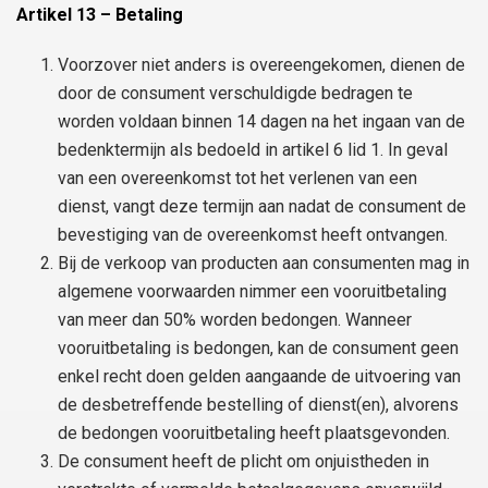
Artikel 13 – Betaling
Voorzover niet anders is overeengekomen, dienen de
door de consument verschuldigde bedragen te
worden voldaan binnen 14 dagen na het ingaan van de
bedenktermijn als bedoeld in artikel 6 lid 1. In geval
van een overeenkomst tot het verlenen van een
dienst, vangt deze termijn aan nadat de consument de
bevestiging van de overeenkomst heeft ontvangen.
Bij de verkoop van producten aan consumenten mag in
algemene voorwaarden nimmer een vooruitbetaling
van meer dan 50% worden bedongen. Wanneer
vooruitbetaling is bedongen, kan de consument geen
enkel recht doen gelden aangaande de uitvoering van
de desbetreffende bestelling of dienst(en), alvorens
de bedongen vooruitbetaling heeft plaatsgevonden.
De consument heeft de plicht om onjuistheden in