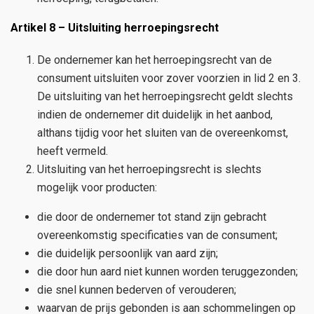
Artikel 8 – Uitsluiting herroepingsrecht
De ondernemer kan het herroepingsrecht van de
consument uitsluiten voor zover voorzien in lid 2 en 3.
De uitsluiting van het herroepingsrecht geldt slechts
indien de ondernemer dit duidelijk in het aanbod,
althans tijdig voor het sluiten van de overeenkomst,
heeft vermeld.
Uitsluiting van het herroepingsrecht is slechts
mogelijk voor producten:
die door de ondernemer tot stand zijn gebracht
overeenkomstig specificaties van de consument;
die duidelijk persoonlijk van aard zijn;
die door hun aard niet kunnen worden teruggezonden;
die snel kunnen bederven of verouderen;
waarvan de prijs gebonden is aan schommelingen op