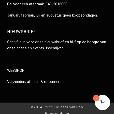
Bel voor een afspraak: 040-2016090
Januari, februari, juli en augustus geen koopzondagen.
NIEUWSBRIEF
Schrijf je in voor onze nieuwsbrief en blijf op de hoogte van
onze acties en events.
Inschrijven
.
WEBSHOP
Verzenden, afhalen & retourneren
0
©2014 - 2022 De Zaak van Rob
Privacyverklaring