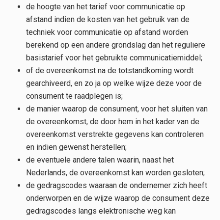
de hoogte van het tarief voor communicatie op
afstand indien de kosten van het gebruik van de
techniek voor communicatie op afstand worden
berekend op een andere grondslag dan het reguliere
basistarief voor het gebruikte communicatiemiddel;
of de overeenkomst na de totstandkoming wordt
gearchiveerd, en zo ja op welke wijze deze voor de
consument te raadplegen is;
de manier waarop de consument, voor het sluiten van
de overeenkomst, de door hem in het kader van de
overeenkomst verstrekte gegevens kan controleren
en indien gewenst herstellen;
de eventuele andere talen waarin, naast het
Nederlands, de overeenkomst kan worden gesloten;
de gedragscodes waaraan de ondernemer zich heeft
onderworpen en de wijze waarop de consument deze
gedragscodes langs elektronische weg kan