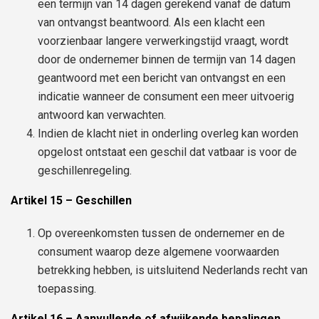
een termijn van 14 dagen gerekend vanaf de datum
van ontvangst beantwoord. Als een klacht een
voorzienbaar langere verwerkingstijd vraagt, wordt
door de ondernemer binnen de termijn van 14 dagen
geantwoord met een bericht van ontvangst en een
indicatie wanneer de consument een meer uitvoerig
antwoord kan verwachten.
Indien de klacht niet in onderling overleg kan worden
opgelost ontstaat een geschil dat vatbaar is voor de
geschillenregeling.
Artikel 15 – Geschillen
Op overeenkomsten tussen de ondernemer en de
consument waarop deze algemene voorwaarden
betrekking hebben, is uitsluitend Nederlands recht van
toepassing.
Artikel 16 – Aanvullende of afwijkende bepalingen