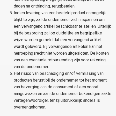
dagen na ontbinding, terugbetalen.
Indien levering van een besteld product onmogelijk
blijkt te zijn, zal de ondernemer zich inspannen om
een vervangend artikel beschikbaar te stellen. Uiterlijk
bij de bezorging zal op duidelijke en begrijpelijke
wijze worden gemeld dat een vervangend artikel
wordt geleverd. Bij vervangende artikelen kan het
herroepingsrecht niet worden uitgesloten. De kosten
van een eventuele retourzending zijn voor rekening
van de ondernemer.
Het risico van beschadiging en/of vermissing van
producten berust bij de ondernemer tot het moment
van bezorging aan de consument of een vooraf
aangewezen en aan de ondernemer bekend gemaakte
vertegenwoordiger, tenzij uitdrukkelijk anders is
overeengekomen.