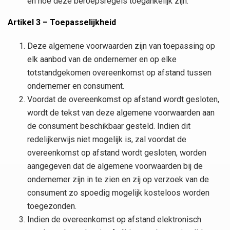
en hoe deze beroepsregels toegankelijk zijn.
Artikel 3 – Toepasselijkheid
Deze algemene voorwaarden zijn van toepassing op
elk aanbod van de ondernemer en op elke
totstandgekomen overeenkomst op afstand tussen
ondernemer en consument.
Voordat de overeenkomst op afstand wordt gesloten,
wordt de tekst van deze algemene voorwaarden aan
de consument beschikbaar gesteld. Indien dit
redelijkerwijs niet mogelijk is, zal voordat de
overeenkomst op afstand wordt gesloten, worden
aangegeven dat de algemene voorwaarden bij de
ondernemer zijn in te zien en zij op verzoek van de
consument zo spoedig mogelijk kosteloos worden
toegezonden.
Indien de overeenkomst op afstand elektronisch