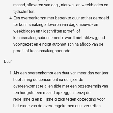
maand, afleveren van dag-, nieuws- en weekbladen en
tijdschriften.
Een overeenkomst met beperkte duur tot het geregeld
ter kennismaking afleveren van dag-, nieuws- en
weekbladen en tijdschriften (proef- of
kennismakingsabonnement) wordt niet stilzwijgend
voortgezet en eindigt automatisch na afloop van de
proef- of kennismakingsperiode.
Duur
Als een overeenkomst een duur van meer dan een jaar
heeft, mag de consument na een jaar de
overeenkomst te allen tijde met een opzegtermijn van
ten hoogste een maand opzeggen, tenzij de
redelijkheid en billijkheid zich tegen opzegging vóór
het einde van de overeengekomen duur verzetten.