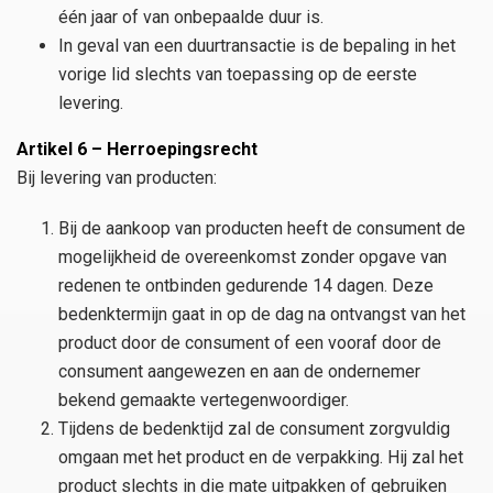
één jaar of van onbepaalde duur is.
In geval van een duurtransactie is de bepaling in het
vorige lid slechts van toepassing op de eerste
levering.
Artikel 6 – Herroepingsrecht
Bij levering van producten:
Bij de aankoop van producten heeft de consument de
mogelijkheid de overeenkomst zonder opgave van
redenen te ontbinden gedurende 14 dagen. Deze
bedenktermijn gaat in op de dag na ontvangst van het
product door de consument of een vooraf door de
consument aangewezen en aan de ondernemer
bekend gemaakte vertegenwoordiger.
Tijdens de bedenktijd zal de consument zorgvuldig
omgaan met het product en de verpakking. Hij zal het
product slechts in die mate uitpakken of gebruiken