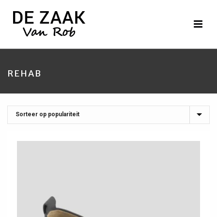
REHAB