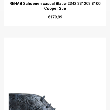
REHAB Schoenen casual Blauw 2342 331203 8100
Cooper Sue
€
179,99