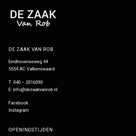
DE ZAAK VAN ROB
Eindhovenseweg 44
5554 AC Valkenswaard
T: 040 – 2016090
E:
info@dezaakvanrob.nl
Facebook
Instagram
OPENINGSTIJDEN