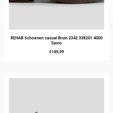
REHAB Schoenen casual Bruin 2342 338201 4000
Savio
€
189,99