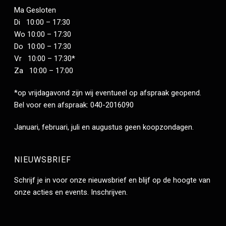
Ma Gesloten
Di 10:00 – 17:30
Wo 10:00 – 17:30
Do 10:00 – 17:30
Vr 10:00 – 17:30*
Za 10:00 – 17:00
*op vrijdagavond zijn wij eventueel op afspraak geopend.
Bel voor een afspraak: 040-2016090
Januari, februari, juli en augustus geen koopzondagen.
NIEUWSBRIEF
Schrijf je in voor onze nieuwsbrief en blijf op de hoogte van
onze acties en events.
Inschrijven
.