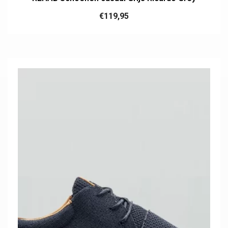
€
119,95