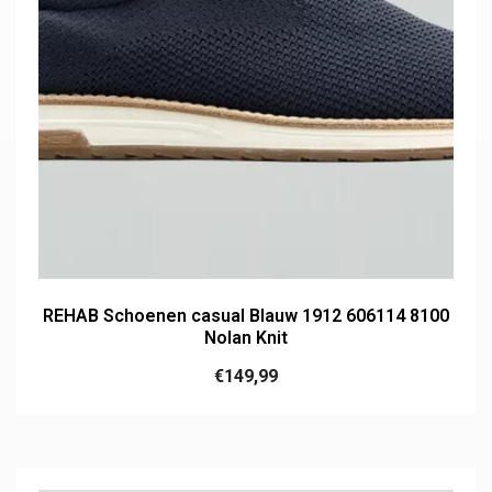
REHAB Schoenen casual Blauw 1912 606114 8100
Nolan Knit
€
149,99