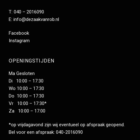
T: 040 – 2016090
E:
info@dezaakvanrob.nl
Facebook
Instagram
OPENINGSTIJDEN
Ma Gesloten
Di 10:00 – 17:30
Wo 10:00 – 17:30
Do 10:00 – 17:30
Vr 10:00 – 17:30*
Za 10:00 – 17:00
*op vrijdagavond zijn wij eventueel op afspraak geopend.
Bel voor een afspraak: 040-2016090