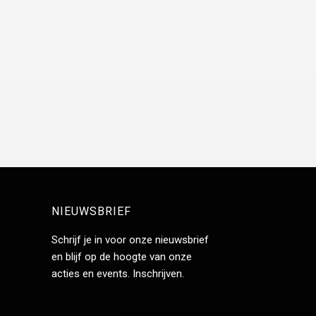
NIEUWSBRIEF
Schrijf je in voor onze nieuwsbrief
en blijf op de hoogte van onze
acties en events.
Inschrijven
.