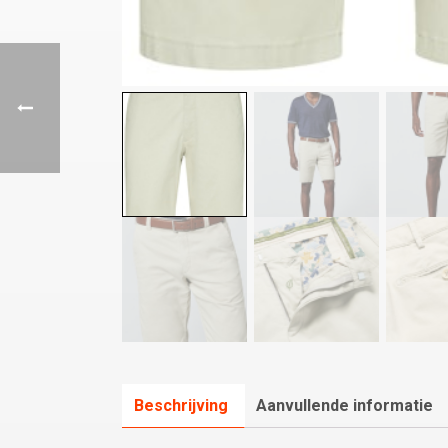
Beschrijving
Aanvullende informatie