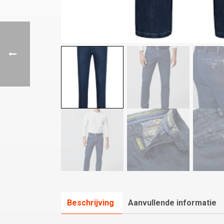
Beschrijving
Aanvullende informatie