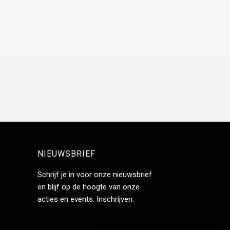
NIEUWSBRIEF
Schrijf je in voor onze nieuwsbrief
en blijf op de hoogte van onze
acties en events.
Inschrijven
.