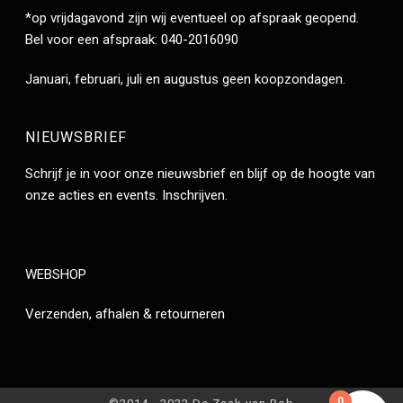
*op vrijdagavond zijn wij eventueel op afspraak geopend.
Bel voor een afspraak: 040-2016090
Januari, februari, juli en augustus geen koopzondagen.
NIEUWSBRIEF
Schrijf je in voor onze nieuwsbrief en blijf op de hoogte van
onze acties en events.
Inschrijven
.
WEBSHOP
Verzenden, afhalen & retourneren
0