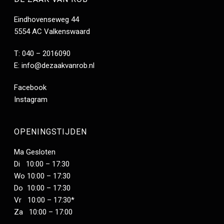
Eindhovenseweg 44
5554 AC Valkenswaard
T: 040 – 2016090
E:
info@dezaakvanrob.nl
Facebook
Instagram
OPENINGSTIJDEN
Ma Gesloten
Di 10:00 – 17:30
Wo 10:00 – 17:30
Do 10:00 – 17:30
Vr 10:00 – 17:30*
Za 10:00 – 17:00