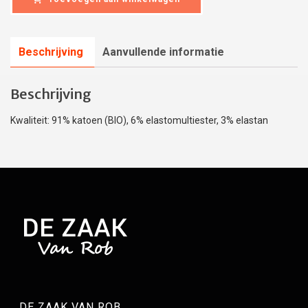
Beschrijving
Aanvullende informatie
Beschrijving
Kwaliteit: 91% katoen (BIO), 6% elastomultiester, 3% elastan
DE ZAAK VAN ROB