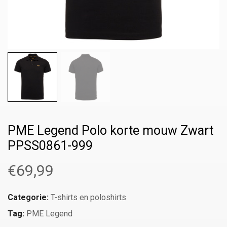
PME Legend Polo korte mouw Zwart
PPSS0861-999
€
69,99
Categorie:
T-shirts en poloshirts
Tag:
PME Legend