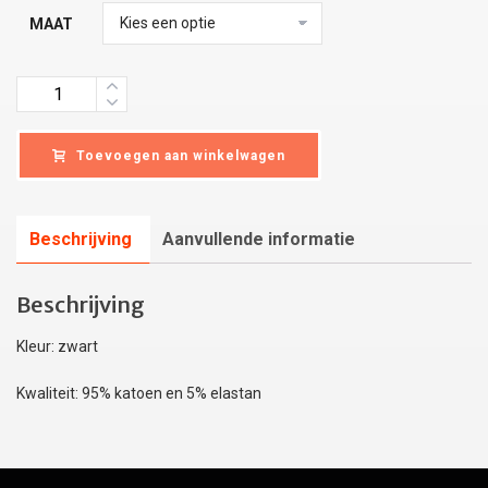
MAAT
Quantity
Toevoegen aan winkelwagen
Beschrijving
Aanvullende informatie
Beschrijving
Kleur: zwart
Kwaliteit: 95% katoen en 5% elastan