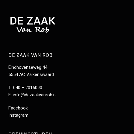
DE ZAAK VAN ROB
Eindhovenseweg 44
5554 AC Valkenswaard
T: 040 – 2016090
E:
info@dezaakvanrob.nl
Facebook
Instagram