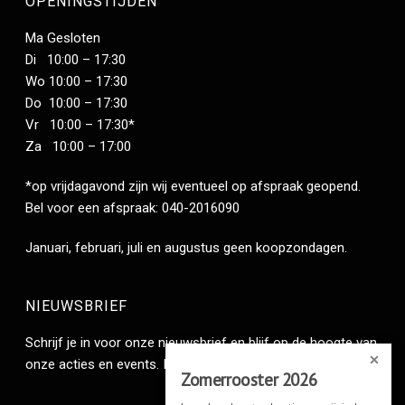
OPENINGSTIJDEN
Ma Gesloten
Di 10:00 – 17:30
Wo 10:00 – 17:30
Do 10:00 – 17:30
Vr 10:00 – 17:30*
Za 10:00 – 17:00
*op vrijdagavond zijn wij eventueel op afspraak geopend.
Bel voor een afspraak: 040-2016090
Januari, februari, juli en augustus geen koopzondagen.
NIEUWSBRIEF
Schrijf je in voor onze nieuwsbrief en blijf op de hoogte van
onze acties en events.
Inschrijven
.
Zomerrooster 2026