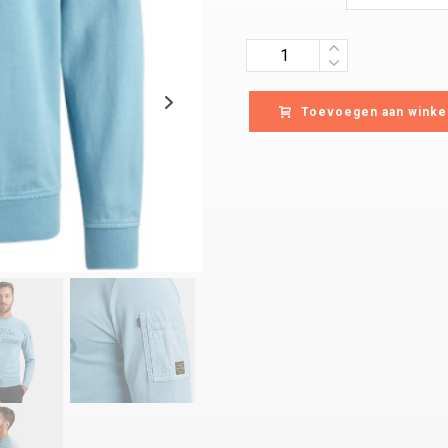
Quantity
Toevoegen aan winke