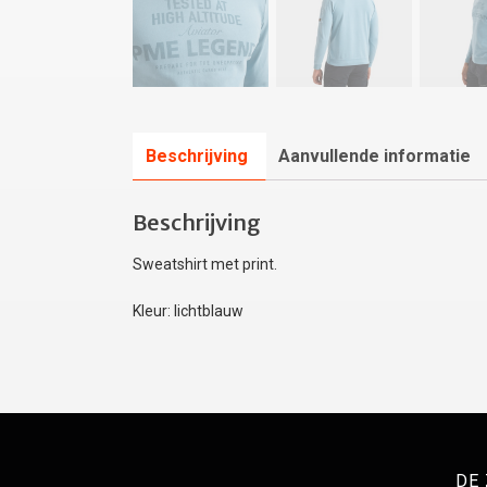
Beschrijving
Aanvullende informatie
Beschrijving
Sweatshirt met print.
Kleur: lichtblauw
DE