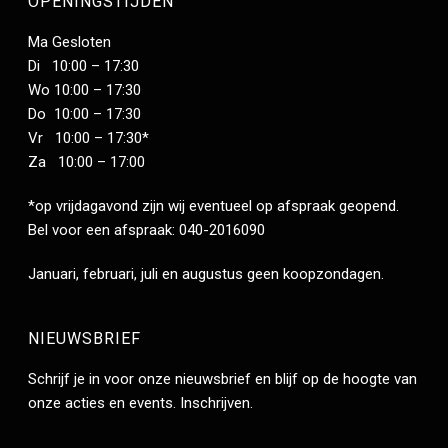
OPENINGSTIJDEN
Ma Gesloten
Di 10:00 – 17:30
Wo 10:00 – 17:30
Do 10:00 – 17:30
Vr 10:00 – 17:30*
Za 10:00 – 17:00
*op vrijdagavond zijn wij eventueel op afspraak geopend.
Bel voor een afspraak: 040-2016090
Januari, februari, juli en augustus geen koopzondagen.
NIEUWSBRIEF
Schrijf je in voor onze nieuwsbrief en blijf op de hoogte van
onze acties en events.
Inschrijven
.