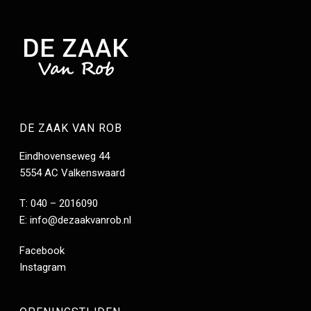
DE ZAAK VAN ROB
Eindhovenseweg 44
5554 AC Valkenswaard
T: 040 – 2016090
E:
info@dezaakvanrob.nl
Facebook
Instagram