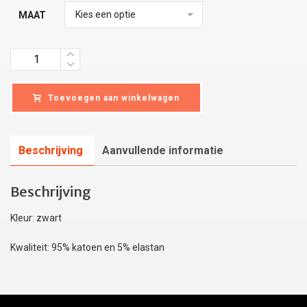
MAAT
Quantity
Toevoegen aan winkelwagen
Beschrijving
Aanvullende informatie
Beschrijving
Kleur: zwart
Kwaliteit: 95% katoen en 5% elastan