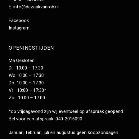
E:
info@dezaakvanrob.nl
Facebook
Instagram
OPENINGSTIJDEN
Ma Gesloten
Di 10:00 – 17:30
Wo 10:00 – 17:30
Do 10:00 – 17:30
Vr 10:00 – 17:30*
Za 10:00 – 17:00
*op vrijdagavond zijn wij eventueel op afspraak geopend.
Bel voor een afspraak: 040-2016090
Januari, februari, juli en augustus geen koopzondagen.