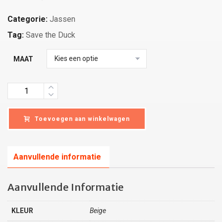
Categorie:
Jassen
Tag:
Save the Duck
MAAT
Quantity
Toevoegen aan winkelwagen
Aanvullende informatie
Aanvullende Informatie
KLEUR
Beige