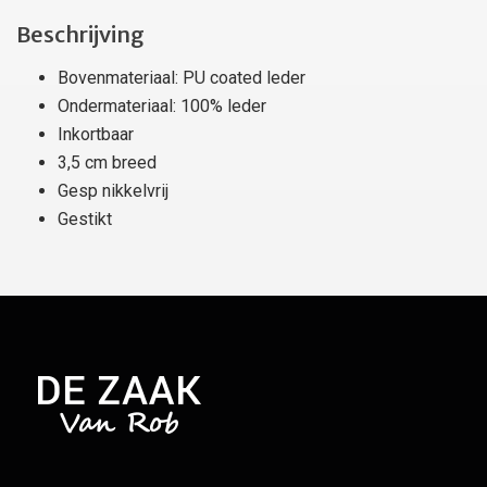
Beschrijving
Bovenmateriaal: PU coated leder
Ondermateriaal: 100% leder
Inkortbaar
3,5 cm breed
Gesp nikkelvrij
Gestikt