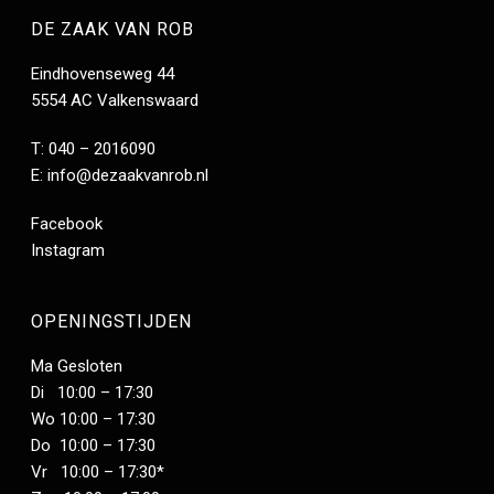
DE ZAAK VAN ROB
Eindhovenseweg 44
5554 AC Valkenswaard
T: 040 – 2016090
E:
info@dezaakvanrob.nl
Facebook
Instagram
OPENINGSTIJDEN
Ma Gesloten
Di 10:00 – 17:30
Wo 10:00 – 17:30
Do 10:00 – 17:30
Vr 10:00 – 17:30*