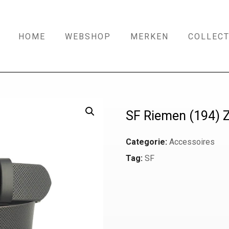
HOME
WEBSHOP
MERKEN
COLLECT
SF Riemen (194) 
Categorie:
Accessoires
Tag:
SF