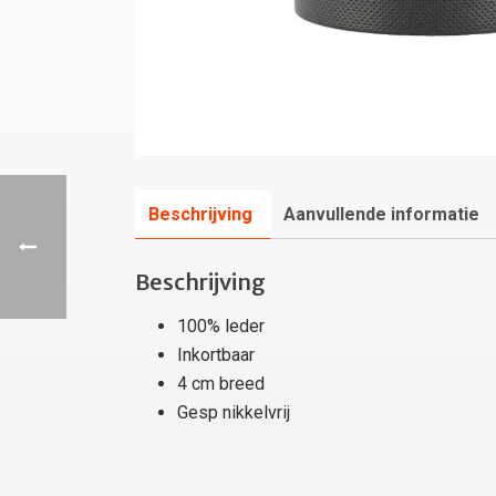
Beschrijving
Aanvullende informatie
Beschrijving
100% leder
Inkortbaar
4 cm breed
Gesp nikkelvrij