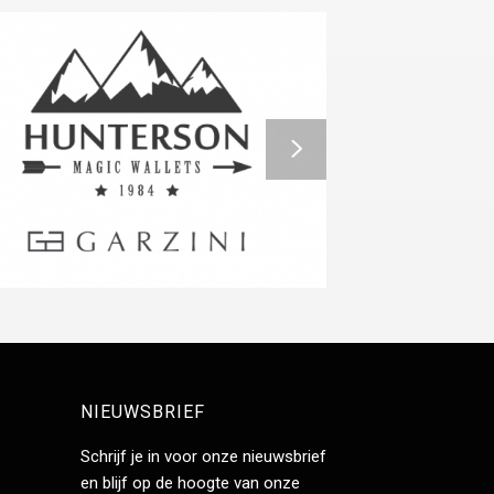
NIEUWSBRIEF
Schrijf je in voor onze nieuwsbrief
en blijf op de hoogte van onze