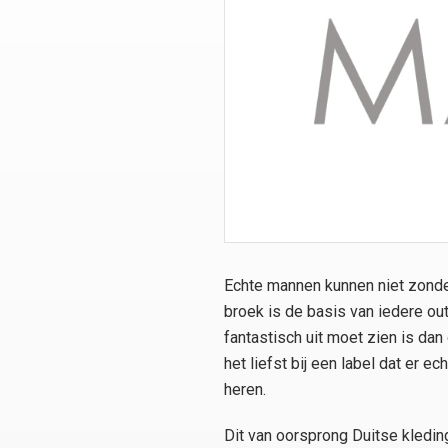
Echte mannen kunnen niet zonde
broek is de basis van iedere out
fantastisch uit moet zien is dan
het liefst bij een label dat er e
heren.
Dit van oorsprong Duitse kleding