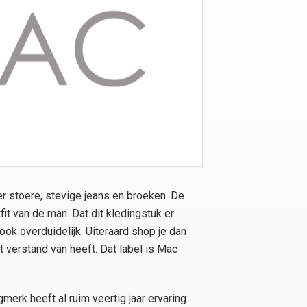
r stoere, stevige jeans en broeken. De
fit van de man. Dat dit kledingstuk er
 ook overduidelijk. Uiteraard shop je dan
cht verstand van heeft. Dat label is Mac
merk heeft al ruim veertig jaar ervaring