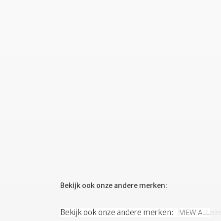
Bekijk ook onze andere merken:
Bekijk ook onze andere merken:
VIEW ALL