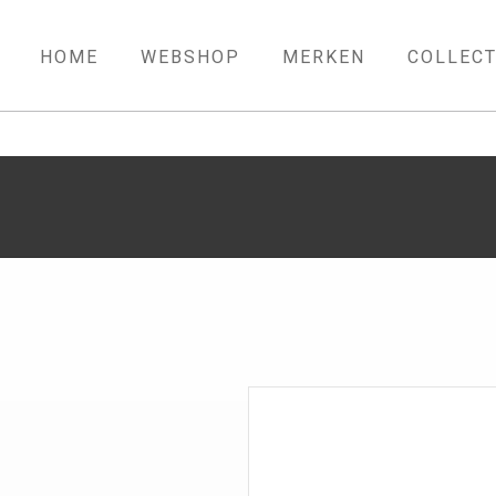
HOME
WEBSHOP
MERKEN
COLLECT